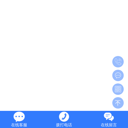
在线客服
拨打电话
在线留言