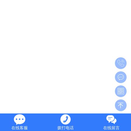
在线客服
拨打电话
在线留言