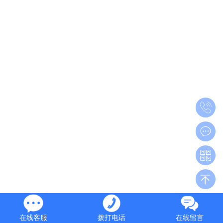
在线客服
拨打电话
在线留言